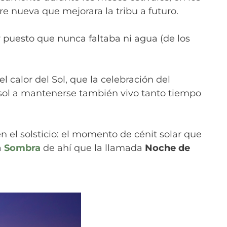
re nueva que mejorara la tribu a futuro.
r puesto que nunca faltaba ni agua (de los
l calor del Sol, que la celebración del
sol a mantenerse también vivo tanto tiempo
el solsticio: el momento de cénit solar que
a
Sombra
de ahí que la llamada
Noche de