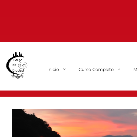
Inicio
Curso Completo
M