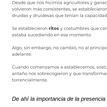
Desde que nos hicimos agricultores y ganade
volvieron más consistentes, se establecier
druidas y druidesas que tenían la capacidad
Se establecieron
ritos
y costumbres que cam
estaba sucediendo en ese momento.
Algo, sin embargo, no cambió, no al principi
adelante.
Cuando comenzamos a establecernos, sostu
antaño nos sobrecogieron y que transforma
torrencialmente.
De ahí la importancia de la presencia