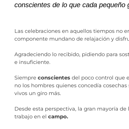
conscientes de lo que cada pequeño g
Las celebraciones en aquellos tiempos no 
componente mundano de relajación y disfru
Agradeciendo lo recibido, pidiendo para sost
e insuficiente.
Siempre
conscientes
del poco control que e
no los hombres quienes concedía cosechas suf
vivos un giro más.
Desde esta perspectiva, la gran mayoría de 
trabajo en el
campo.