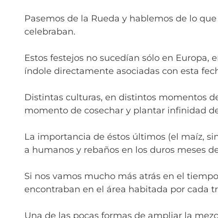
Pasemos de la Rueda y hablemos de lo que im
celebraban.
Estos festejos no sucedían sólo en Europa,
índole directamente asociadas con esta fecha,
Distintas culturas, en distintos momentos de
momento de cosechar y plantar infinidad de
La importancia de éstos últimos (el maíz, si
a humanos y rebaños en los duros meses del
Si nos vamos mucho más atrás en el tiempo
encontraban en el área habitada por cada tr
Una de las pocas formas de ampliar la mezc