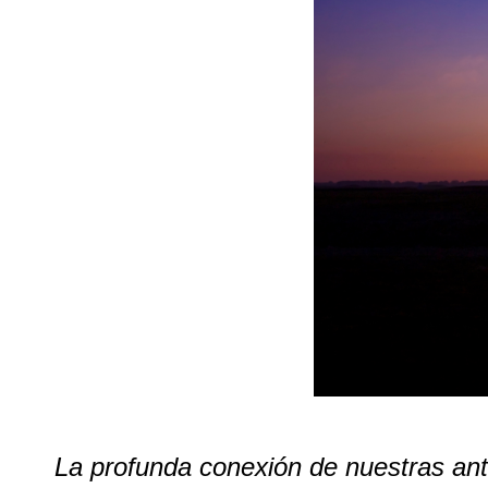
La profunda conexión de nuestras ant