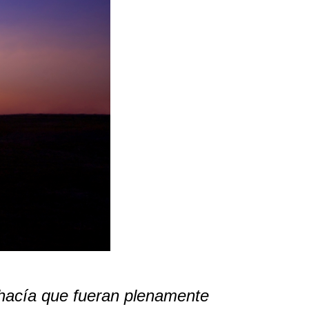
 hacía que fueran plenamente