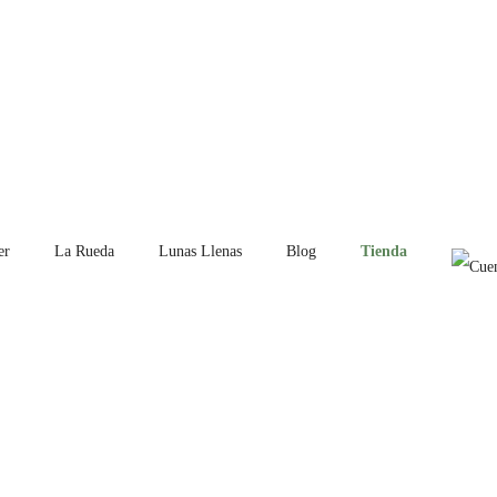
er
La Rueda
Lunas Llenas
Blog
Tienda