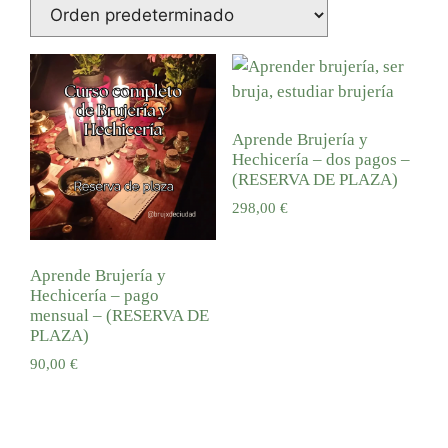
Aprende Brujería y
Hechicería – dos pagos –
(RESERVA DE PLAZA)
298,00
€
Añadir al carrito
Aprende Brujería y
Hechicería – pago
mensual – (RESERVA DE
PLAZA)
90,00
€
Añadir al carrito